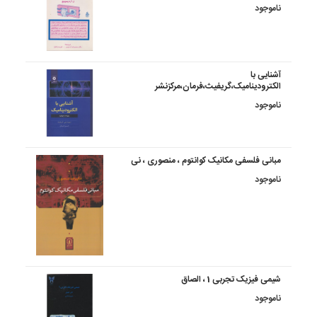
ناموجود
آشنایی با
الکترودینامیک،گریفیث،فرمان،مرکزنشر
ناموجود
مبانی فلسفی مکانیک کوانتوم ، منصوری ، نی
ناموجود
شیمی فیزیک تجربی 1 ، الصاق
ناموجود