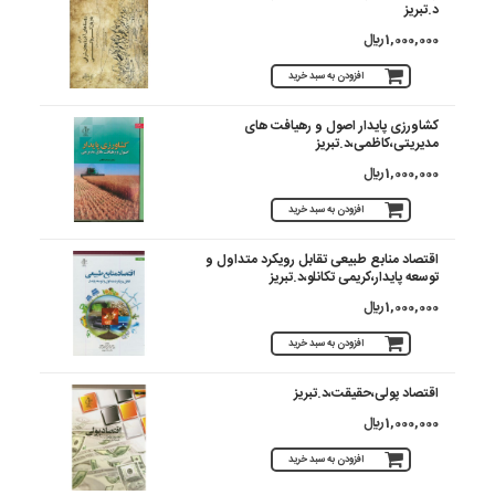
د.تبریز
1,000,000 ريال
افزودن به سبد خرید
کشاورزی پایدار اصول و رهیافت های
مدیریتی،کاظمی،د.تبریز
1,000,000 ريال
افزودن به سبد خرید
اقتصاد منابع طبیعی تقابل رویکرد متداول و
توسعه پایدار،کریمی تکانلو،د.تبریز
1,000,000 ريال
افزودن به سبد خرید
اقتصاد پولی،حقیقت،د.تبریز
1,000,000 ريال
افزودن به سبد خرید