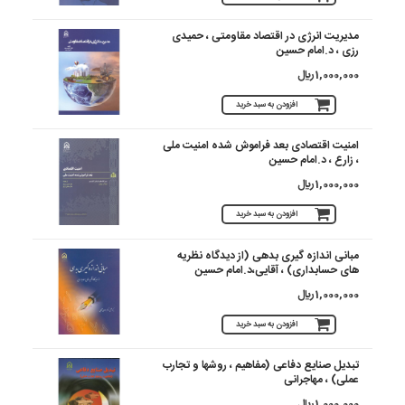
مدیریت انرژی در اقتصاد مقاومتی ، حمیدی
رزی ، د.امام حسین
1,000,000 ريال
افزودن به سبد خرید
امنیت اقتصادی بعد فراموش شده امنیت ملی
، زارع ، د.امام حسین
1,000,000 ريال
افزودن به سبد خرید
مبانی اندازه گیری بدهی (از دیدگاه نظریه
های حسابداری) ، آقایی،د.امام حسین
1,000,000 ريال
افزودن به سبد خرید
تبدیل صنایع دفاعی (مفاهیم ، روشها و تجارب
عملی) ، مهاجرانی
1,000,000 ريال