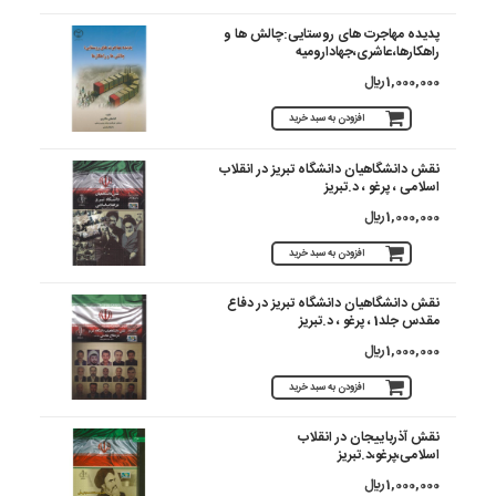
پدیده مهاجرت های روستایی:چالش ها و
راهکارها،عاشری،جهادارومیه
1,000,000 ريال
افزودن به سبد خرید
نقش دانشگاهیان دانشگاه تبریز در انقلاب
اسلامی ، پرغو ، د.تبریز
1,000,000 ريال
افزودن به سبد خرید
نقش دانشگاهیان دانشگاه تبریز در دفاع
مقدس جلد1 ، پرغو ، د.تبریز
1,000,000 ريال
افزودن به سبد خرید
نقش آذرباییجان در انقلاب
اسلامی،پرغو،د.تبریز
1,000,000 ريال