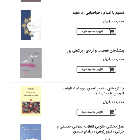
تسلیم یا اسلام ، طباطبایی ، د.مفید
1,000,000 ريال
افزودن به سبد خرید
پیشگامان فضیلت و آزادی ، براتعلی پور
1,000,000 ريال
افزودن به سبد خرید
چالش های معاصر تعیین سرنوشت اقوام ،
ادریس اف ، د.مفید
1,000,000 ريال
افزودن به سبد خرید
عمق بخشی خارجی انقلاب اسلامی چیستی و
چرایی ، فیروزکوهی ، د.امام حسین
1,000,000 ريال