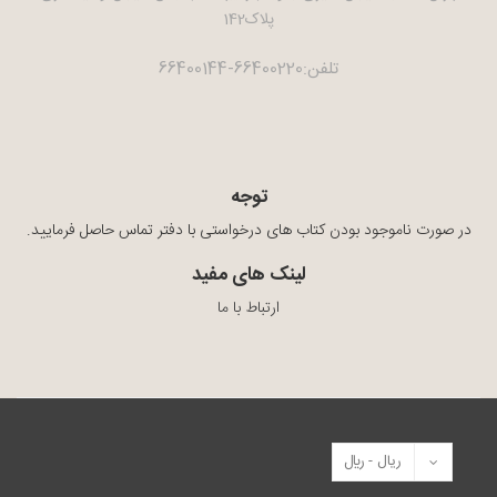
پلاک142
تلفن:66400220-66400144
توجه
در صورت ناموجود بودن کتاب های درخواستی با دفتر تماس حاصل فرمایید.
لینک های مفید
ارتباط با ما