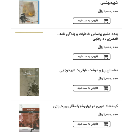
شهیدبهشتی
1,000,000 ريال
افزودن به سبد خرید
زنده عشق براساس خاطرات و زندگی نامه ،
قمصری ، د.رجایی
1,000,000 ريال
افزودن به سبد خرید
دشمنان ریز و درشت،عارفی،د.شهیدرجایی
1,000,000 ريال
افزودن به سبد خرید
کرمانشاه شهری در ایران،کلارک،قلی پور،د.رازی
1,000,000 ريال
افزودن به سبد خرید