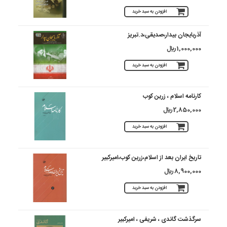
افزودن به سبد خرید
آذربایجان بیدار،صدیقی،د.تبریز
1,000,000 ريال
افزودن به سبد خرید
کارنامه اسلام ، زرین کوب
2,850,000 ريال
افزودن به سبد خرید
تاریخ ایران بعد از اسلام،زرین کوب،امیرکبیر
8,900,000 ريال
افزودن به سبد خرید
سرگذشت گاندی ، شریفی ، امیرکبیر