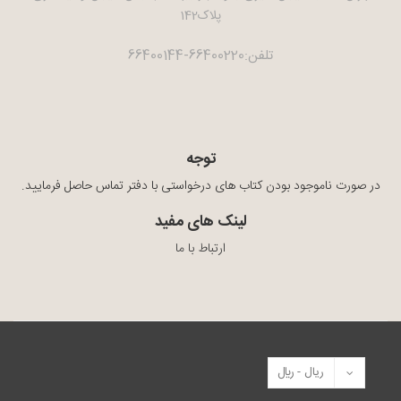
پلاک142
تلفن:66400220-66400144
توجه
در صورت ناموجود بودن کتاب های درخواستی با دفتر تماس حاصل فرمایید.
لینک های مفید
ارتباط با ما