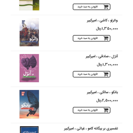
افزودن به سبد خرید
واترلو ، کاشی ، امیرکبیر
1,350,000 ريال
افزودن به سبد خرید
آنژل ، صادقی ، امیرکبیر
1,300,000 ريال
افزودن به سبد خرید
بانکو ، سالکی ، امیرکبیر
2,500,000 ريال
افزودن به سبد خرید
تفسیری بر بیگانه کامو ، غیاثی ، امیرکبیر