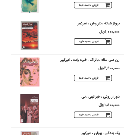
افزودن به سبد خرید
پرواز شبانه ، داریوش ، امیرکبیر
1,000,000 ريال
افزودن به سبد خرید
زن سی ساله ، بالزاک ، خبره زاده ، امیرکبیر
2,600,000 ريال
افزودن به سبد خرید
دور از روئی ، خیراللهی ، نی
1,800,000 ريال
افزودن به سبد خرید
یک زندگی ، پویان ، امیرکبیر