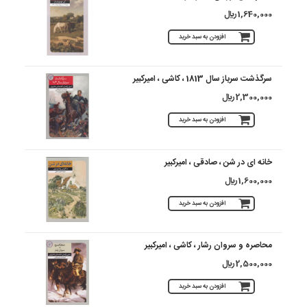
1,640,000 ريال
افزودن به سبد خرید
سرگذشت سرباز سال 1813 ، کاشی ، امیرکبیر
2,300,000 ريال
افزودن به سبد خرید
خانه ای در شن ، صادقی ، امیرکبیر
1,600,000 ريال
افزودن به سبد خرید
محاصره و سروان رشار ، کاشی ، امیرکبیر
2,500,000 ريال
افزودن به سبد خرید