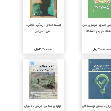
افزودن به سبد خرید
افزودن به سبد خرید
سی اخلاق ، موسوی اصل
فلسفه اخلاق ، زندگی اخلاقی ،
شگاه حوزه و دانشگاه
آهی ، امیرکبیر
3,000,000 ريال
3,200,000 ريال
جزئیات
جزئیات
افزودن به سبد خرید
افزودن به سبد خرید
بردی ، جمعی نویسندگان
اکولوژی مقدس ، قربانی ، د.تهران