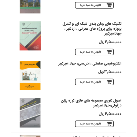
افزودن به سبد خرید
تکنیک های زمان بندی شبکه ای و کنترل
پروژه برای پروژه های عمرانی ، اردشیر ،
جهادامیرکبیر
4,500,000 ريال
افزودن به سبد خرید
الکتروشیمی صنعتی ، ادریسی، جهاد امیرکبیر
3,500,000 ريال
افزودن به سبد خرید
اصول تئوری مجموعه های فازی،کوزه پزان
دزفولی،جهادامیرکبیر
4,500,000 ريال
افزودن به سبد خرید