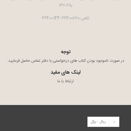
پلاک142
تلفن:66400220-66400144
توجه
در صورت ناموجود بودن کتاب های درخواستی با دفتر تماس حاصل فرمایید.
لینک های مفید
ارتباط با ما