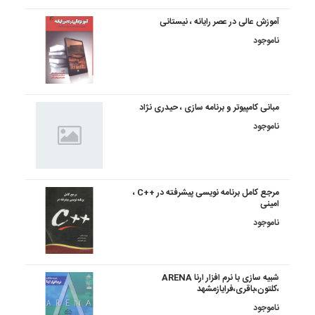
آموزش عالی در عصر رایانه ، نیستانی
ناموجود
مبانی کامپیوتر و برنامه سازی ، حیدری نژاد
ناموجود
مرجع کامل برنامه نویسی پیشرفته در ++C ،
امینی
ناموجود
شبیه سازی با نرم افزار ارنا ARENA
،کلتون،باقری،فرایازمشهد
ناموجود