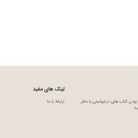
لینک های مفید
بودن کتاب های درخواستی با دفتر
ارتباط با ما
د.