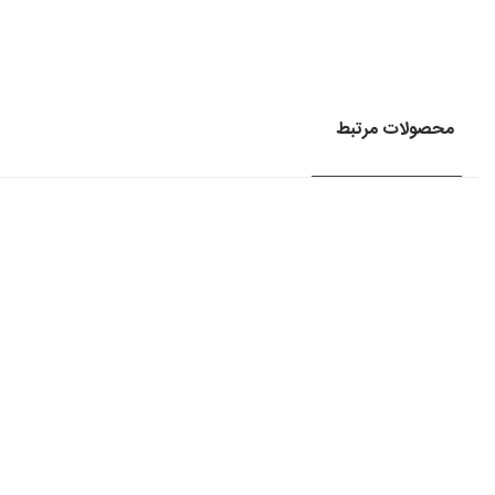
محصولات مرتبط