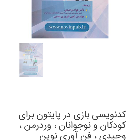
کدنویسی بازی در پایتون برای
کودکان و نوجوانان ، وردرمن ،
وحیدی ، فن آوری نوین