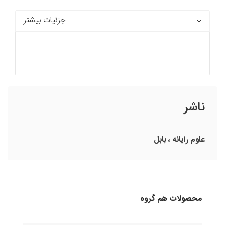
جزئیات بیشتر
ناشر
علوم‏ رايانه‏ ، بابل
محصولات هم گروه