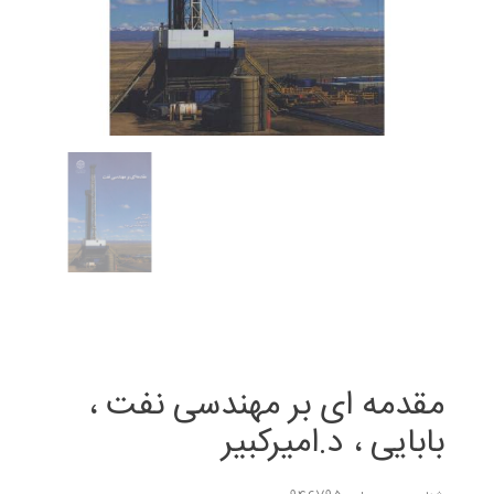
مقدمه ای بر مهندسی نفت ،
بابایی ، د.امیرکبیر