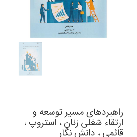
راهبردهای مسیر توسعه و
ارتقاء شغلی زنان ، استروپ ،
قائمی ، دانش نگار