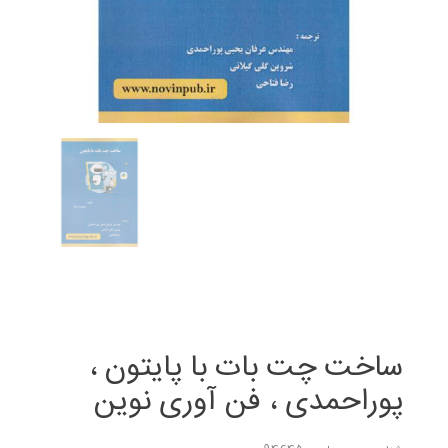
ساخت چت بات با پایتون ،
پوراحمدی ، فن آوری نوین