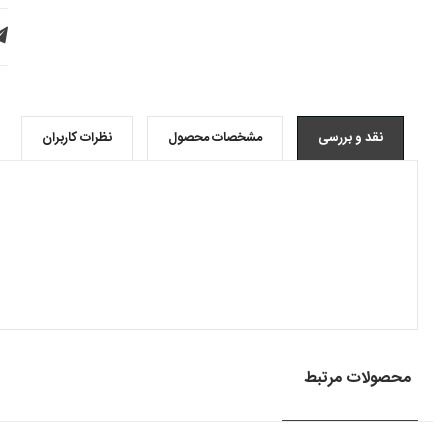
نقد و بررسی
مشخصات محصول
نظرات کاربران
محصولات مرتبط