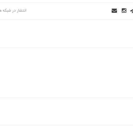
انتشار در شبکه 