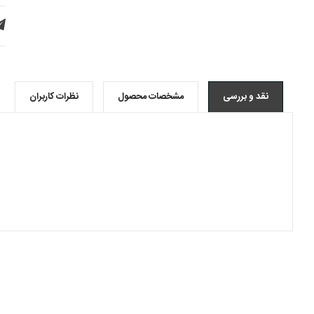
نقد و بررسی
مشخصات محصول
نظرات کاربران