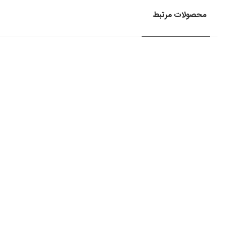
محصولات مرتبط