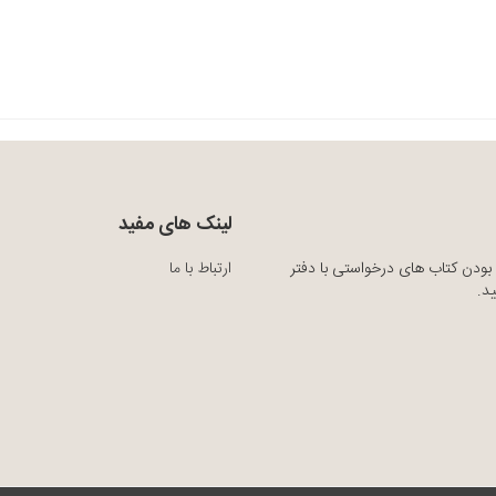
لینک های مفید
بودن کتاب های درخواستی با دفتر
ارتباط با ما
د.