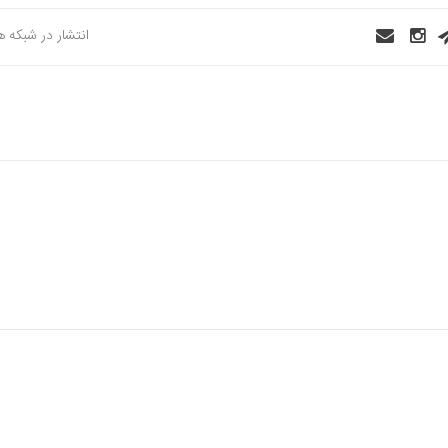
انتشار در شبکه 