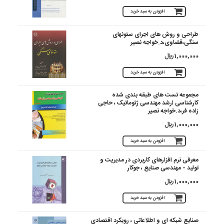
افزودن به سبد خرید
طراحی و روش های اجرای ستونهای
سنگی،قضاوی،د.خواجه نصیر
1,000,000 ريال
افزودن به سبد خرید
مجموعه تست های طبقه بندی شده
کارشناسی ارشد مهندسی ژئوماتیک ، حاجی
زاده فر،د.خواجه نصیر
1,000,000 ريال
افزودن به سبد خرید
معرفی نرم افزارهای کاربردی در مدیریت و
تولید - مهندسی صنایع ، جوکار
1,000,000 ريال
افزودن به سبد خرید
صنایع شبکه ای و اطلاعاتی ، رویکرد اقتصادی