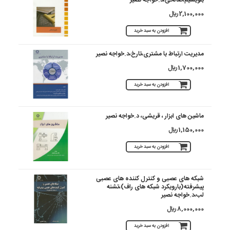
2,100,000 ريال
افزودن به سبد خرید
مدیریت ارتباط با مشتری،تارخ،د.خواجه نصیر
1,700,000 ريال
افزودن به سبد خرید
ماشین های ابزار ، قریشی، د.خواجه نصیر
1,150,000 ريال
افزودن به سبد خرید
شبکه های عصبی و کنترل کننده های عصبی
پیشرفته(بارویکرد شبکه های راف)،تشنه
لب،د.خواجه نصیر
8,000,000 ريال
افزودن به سبد خرید