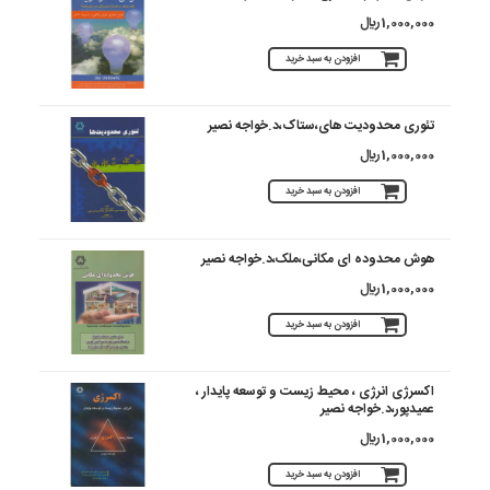
1,000,000 ريال
افزودن به سبد خرید
تئوری محدودیت های،ستاک،د.خواجه نصیر
1,000,000 ريال
افزودن به سبد خرید
هوش محدوده ای مکانی،ملک،د.خواجه نصیر
1,000,000 ريال
افزودن به سبد خرید
اکسرژی انرژی ، محیط زیست و توسعه پایدار ،
عمیدپور،د.خواجه نصیر
1,000,000 ريال
افزودن به سبد خرید