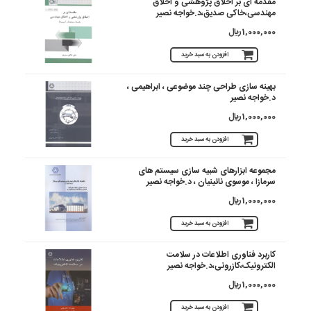
مقدمه ای بر اخلاق پژوهشی و اخلاق
مهندسی،خاکی صدیق،د.خواجه نصیر
1,000,000 ريال
افزودن به سبد خرید
بهینه سازی طراحی چند موضوعی ، ابراهیمی ،
د.خواجه نصیر
1,000,000 ريال
افزودن به سبد خرید
مجموعه ابزارهای شبیه سازی سیستم های
سرمازا ، موسوی نائینیان ، د.خواجه نصیر
1,000,000 ريال
افزودن به سبد خرید
کاربرد فناوری اطلاعات در سلامت
الکترونیک،کازرونی،د.خواجه نصیر
1,000,000 ريال
افزودن به سبد خرید