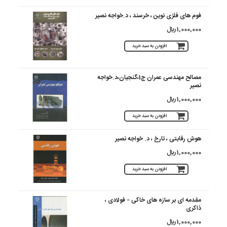
فوم های فلزی نوین ، خرسند ، د.خواجه نصیر
1,000,000 ريال
افزودن به سبد خرید
مصالح مهندسی عمران ج1،گنجیان،د.خواجه
نصیر
1,000,000 ريال
افزودن به سبد خرید
هوش رقابتی ، تارخ ، د. خواجه نصیر
1,000,000 ريال
افزودن به سبد خرید
مقدمه ای بر سازه های خاکی - فولادی ،
ذاکری
1,000,000 ريال