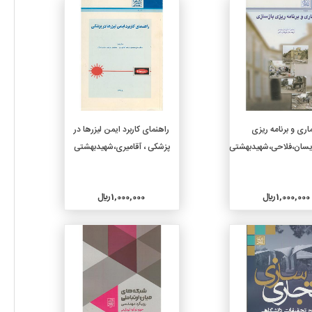
جزئیات
جزئیات
افزودن به سبد خرید
افزودن به سبد خرید
اری و برنامه ریزی
راهنمای کاربرد ایمن لیزرها در
آیسان،فلاحی،شهیدبهشتی
پزشکی ، آقامیری،شهیدبهشتی
1,000,000 ريال
1,000,000 ريال
جزئیات
جزئیات