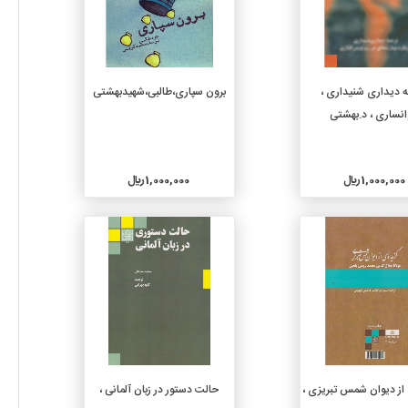
افزودن به سبد خرید
افزودن به سبد خرید
 دیداری شنیداری ،
برون سپاری،طالبی،شهیدبهشتی
نساری ، د.بهشتی
1,000,000 ريال
1,000,000 ريال
جزئیات
جزئیات
افزودن به سبد خرید
افزودن به سبد خرید
از دیوان شمس تبریزی ،
حالت دستور در زبان آلمانی ،