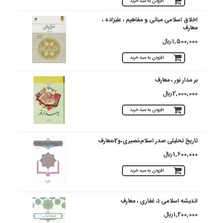
افزودن به سبد خرید
اخلاق اسلامی مبانی و مفاهیم ، علیزاده ،
معارف
1,500,000 ريال
افزودن به سبد خرید
بر مدار نور ، معارف
2,000,000 ريال
افزودن به سبد خرید
تاریخ تحلیلی صدر اسلام،نصیری،و2،معارف
1,600,000 ريال
افزودن به سبد خرید
اندیشه اسلامی 1، غفاری ، معارف
1,200,000 ريال