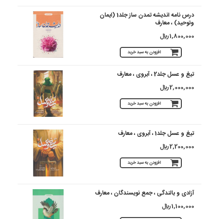
درس نامه اندیشه تمدن ساز جلد1 (ایمان
وتوحید) ، معارف
1,800,000 ريال
افزودن به سبد خرید
تیغ و عسل جلد2 ، آبروی ، معارف
2,000,000 ريال
افزودن به سبد خرید
تیغ و عسل جلد1 ، آبروی ، معارف
2,200,000 ريال
افزودن به سبد خرید
آزادی و بالندگی ، جمع نویسندگان ، معارف
1,100,000 ريال