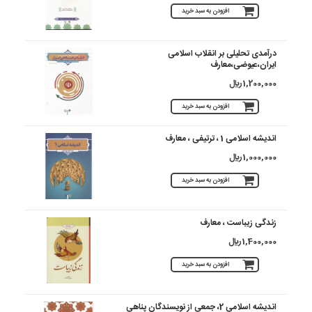
افزودن به سبد خرید
درآمدی تحلیلی بر انقلاب اسلامی
ایران،عیوضی،معارف
1,200,000 ريال
افزودن به سبد خرید
اندیشه اسلامی 1 ، ترتیفی ، معارف
1,000,000 ريال
افزودن به سبد خرید
زندگی زیباست ، معارف
1,400,000 ريال
افزودن به سبد خرید
اندیشه اسلامی 2، جمعی از نویسندگان پناهی