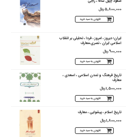
صعود چهل ساله ، راجی
5,800,000 ريال
افزودن به سبد خرید
ایران؛ دیروز ، امروز ، فردا ، تحلیلی بر انقلاب
اسلامی ایران ، نصری،معارف
900,000 ريال
افزودن به سبد خرید
تاریخ فرهنگ و تمدن اسلامی ، اسعدی ،
معارف
1,500,000 ريال
افزودن به سبد خرید
تاریخ اسلام ، پیشوایی ، معارف
1,800,000 ريال
افزودن به سبد خرید