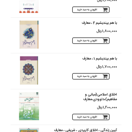
افزودن به سبد خرید
با هم بیندیشیم 2 ، معارف
1,800,000 ريال
افزودن به سبد خرید
با هم بیندیشیم 1 ، معارف
1,700,000 ريال
افزودن به سبد خرید
اخلاق اسلامی(مبانی و
مفاهیم)،داوودی،معارف
1,200,000 ريال
افزودن به سبد خرید
آیین زندگی ، اخلاق کاربردی ، شریفی ، معارف