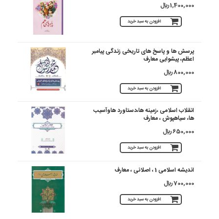
1,400,000 ريال
افزودن به سبد خرید
پرسش ها و پاسخ های تاریخی زندگی پیامبر
اعظم، پیشوایی معارف
800,000 ريال
افزودن به سبد خرید
انقلاب اسلامی ،زمینه ها،دستاورد هاوآسیب
ها، سیاهپوش ، معارف
650,000 ريال
افزودن به سبد خرید
اندیشه اسلامی 1 ، اصلانی ، معارف
700,000 ريال
افزودن به سبد خرید