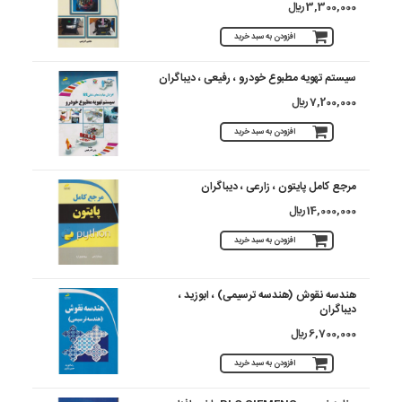
3,300,000 ريال
افزودن به سبد خرید
سیستم تهویه مطبوع خودرو ، رفیعی ، دیباگران
7,200,000 ريال
افزودن به سبد خرید
مرجع کامل پایتون ، زارعی ، دیباگران
14,000,000 ريال
افزودن به سبد خرید
هندسه نقوش (هندسه ترسیمی) ، ابوزید ،
دیباگران
6,700,000 ريال
افزودن به سبد خرید