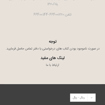
پلاک142
تلفن:66400220-66400144
توجه
در صورت ناموجود بودن کتاب های درخواستی با دفتر تماس حاصل فرمایید.
لینک های مفید
ارتباط با ما