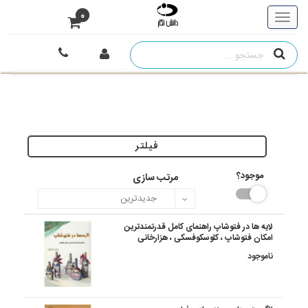
0
فیلتر
موجود؟
مرتب سازی
لایه ها در فتوشاپ راهنمای کامل قدرتمندترین
امکان فتوشاپ ، کلوسکوفسکی ، هزارخانی
ناموجود