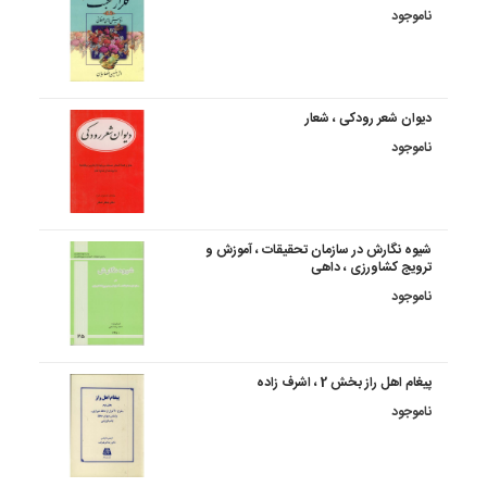
ناموجود
دیوان شعر رودکی ، شعار
ناموجود
شیوه نگارش در سازمان تحقیقات ، آموزش و
ترویج کشاورزی ، داهی
ناموجود
پیغام اهل راز بخش 2 ، اشرف زاده
ناموجود