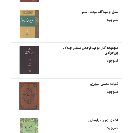
عقل از دیدگاه مولانا ، نصر
ناموجود
مجموعه آثار ابوعبدالرحمن سلمی جلد2 ،
پورجوادی
ناموجود
کلیات شمس تبریزی
ناموجود
اخلاق زمین ، پارساپور
ناموجود